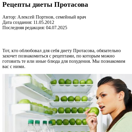
Рецепты диеты Протасова
Автор: Алексей Портнов, семейный врач
Дата создания: 11.05.2012
Последняя редакция: 04.07.2025
Тот, кто облюбовал для себя диету Протасова, обязательно
захочет познакомиться с рецептами, по которым можно
готовить те или иные блюда для похудения. Мы познакомим
вас с ними.