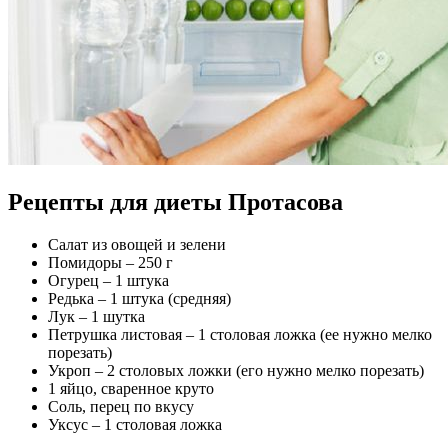
Рецепты для диеты Протасова
Салат из овощей и зелени
Помидоры – 250 г
Огурец – 1 штука
Редька – 1 штука (средняя)
Лук – 1 шутка
Петрушка листовая – 1 столовая ложка (ее нужно мелко
порезать)
Укроп – 2 столовых ложки (его нужно мелко порезать)
1 яйцо, сваренное круто
Соль, перец по вкусу
Уксус – 1 столовая ложка