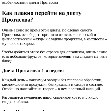
особенностями диеты Протасова
Как плавно перейти на диету
Протасова?
Очень важно во время этой диеты, по словам самого
Протасова, освободить организм от психологической и
физиологической жажды к сладким продуктам, в частности –
мучного с сахаром.
Чтобы добиться этого без стресса для организма, очень важно
есть побольше фруктов, которые заменят вам сладкие мучные
блюда.
Диета Протасова: 1-я неделя
Каждый день – максимум овощей без тепловой обработки,
кисломолочная продукция без крахмала и сахара в составе.
Особенно налегайте на творог – в нем полезный кальций.
Разрешается ежедневно яйцо, сваренное круто и 3 кисло-
сладких яблока.