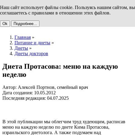
Наш сайт использует файлы cookie. Пользуясь нашим сайтом, вы
соглашаетесь с правилами в отношении этих файлов.
Ok
Подробнее...
Главная
»
Питание и диеты
»
Диеты
»
Диеты докторов
Диета Протасова: меню на каждую
неделю
Автор: Алексей Портнов, семейный врач
Дата создания: 10.05.2012
Последняя редакция: 04.07.2025
В этой публикации мы облегчим труд худеющим, расписав
меню на каждую неделю по диете Кима Протасова,
израильского диетолога. А также подумаем над