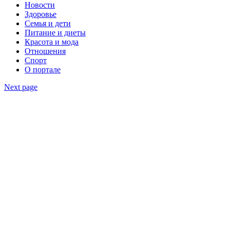
Новости
Здоровье
Семья и дети
Питание и диеты
Красота и мода
Отношения
Спорт
О портале
Next page