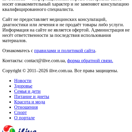
носят ознакомительный характер и не заменяют консультацию
квалифицированного специалиста.
Сайт не предоставляет медицинских консультаций,
диагностики или лечения и не продаёт товары либо услуги.
Информация на сайте не является офертой. Администрация не
несёт ответственности за последствия использования
материалов.
Ознакомьтесь с
правилами и политикой сайта
.
Контакты: contact@ilive.com.ua,
форма обратной связи.
Copyright © 2011–2026 ilive.com.ua. Все права защищены.
Новости
Здоровье
Семья и дети
Питание и диеты
Красота и мода
Отношения
Спорт
О портале