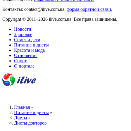
Контакты: contact@ilive.com.ua,
форма обратной связи.
Copyright © 2011–2026 ilive.com.ua. Все права защищены.
Новости
Здоровье
Семья и дети
Питание и диеты
Красота и мода
Отношения
Спорт
О портале
Главная
»
Питание и диеты
»
Диеты
»
Диеты докторов