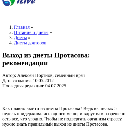
Главная
»
Питание и диеты
»
Диеты
»
Диеты докторов
Выход из диеты Протасова:
рекомендации
Автор: Алексей Портнов, семейный врач
Дата создания: 10.05.2012
Последняя редакция: 04.07.2025
Как плавно выйти из диеты Протасова? Ведь вы целых 5
недель придерживались одного меню, и вдруг вам разрешено
есть все, что угодно. Чтобы не подвергать организм стрессу,
нужно знать правильный выход из диеты Протасова.