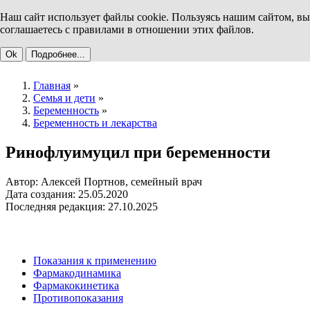
Наш сайт использует файлы cookie. Пользуясь нашим сайтом, вы
соглашаетесь с правилами в отношении этих файлов.
Ok
Подробнее...
Главная
»
Семья и дети
»
Беременность
»
Беременность и лекарства
Ринофлуимуцил при беременности
Автор: Алексей Портнов, семейный врач
Дата создания: 25.05.2020
Последняя редакция: 27.10.2025
Показания к применению
Фармакодинамика
Фармакокинетика
Противопоказания