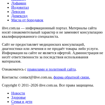
Дофамин
Йодовитал
Левосин
Димексид
Масла от бородавок
ilive.com.ua — информационный портал. Материалы сайта
носят ознакомительный характер и не заменяют консультацию
квалифицированного специалиста.
Сайт не предоставляет медицинских консультаций,
диагностики или лечения и не продаёт товары либо услуги.
Информация на сайте не является офертой. Администрация не
несёт ответственности за последствия использования
материалов.
Ознакомьтесь с
правилами и политикой сайта
.
Контакты: contact@ilive.com.ua,
форма обратной связи.
Copyright © 2011–2026 ilive.com.ua. Все права защищены.
Новости
Здоровье
Семья и дети