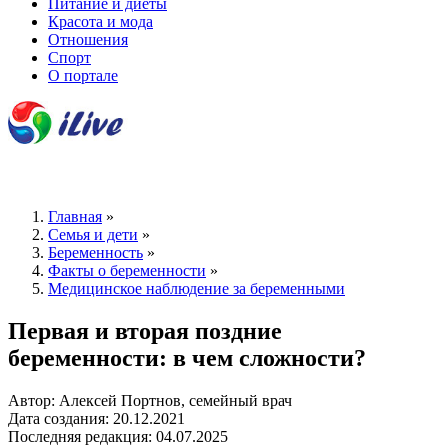
Питание и диеты
Красота и мода
Отношения
Спорт
О портале
Главная
»
Семья и дети
»
Беременность
»
Факты о беременности
»
Медицинское наблюдение за беременными
Первая и вторая поздние
беременности: в чем сложности?
Автор: Алексей Портнов, семейный врач
Дата создания: 20.12.2021
Последняя редакция: 04.07.2025