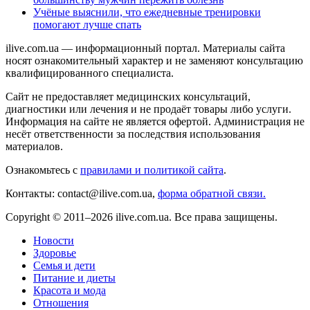
Учёные выяснили, что ежедневные тренировки
помогают лучше спать
ilive.com.ua — информационный портал. Материалы сайта
носят ознакомительный характер и не заменяют консультацию
квалифицированного специалиста.
Сайт не предоставляет медицинских консультаций,
диагностики или лечения и не продаёт товары либо услуги.
Информация на сайте не является офертой. Администрация не
несёт ответственности за последствия использования
материалов.
Ознакомьтесь с
правилами и политикой сайта
.
Контакты: contact@ilive.com.ua,
форма обратной связи.
Copyright © 2011–2026 ilive.com.ua. Все права защищены.
Новости
Здоровье
Семья и дети
Питание и диеты
Красота и мода
Отношения