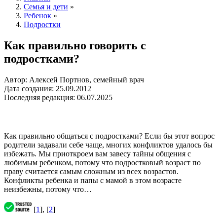
Семья и дети
»
Ребенок
»
Подростки
Как правильно говорить с
подростками?
Автор: Алексей Портнов, семейный врач
Дата создания: 25.09.2012
Последняя редакция: 06.07.2025
Как правильно общаться с подростками? Если бы этот вопрос
родители задавали себе чаще, многих конфликтов удалось бы
избежать. Мы приоткроем вам завесу тайны общения с
любимым ребенком, потому что подростковый возраст по
праву считается самым сложным из всех возрастов.
Конфликты ребенка и папы с мамой в этом возрасте
неизбежны, потому что…
[
1
], [
2
]