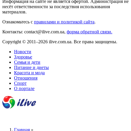
Информация на сайте не является офертой. Администрация не
несёт ответственности за последствия использования
материалов.
Ознакомьтесь с
правилами и политикой сайта
.
Контакты: contact@ilive.com.ua,
форма обратной связи.
Copyright © 2011–2026 ilive.com.ua. Все права защищены.
Новости
Здоровье
Семья и дети
Питание и диеты
Красота и мода
Отношения
Спорт
О портале
Главная
»