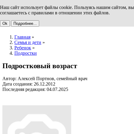
Наш сайт использует файлы cookie. Пользуясь нашим сайтом, вы
соглашаетесь с правилами в отношении этих файлов.
Ok
Подробнее...
Главная
»
Семья и дети
»
Ребенок
»
Подростки
Подростковый возраст
Автор: Алексей Портнов, семейный врач
Дата создания: 26.12.2012
Последняя редакция: 04.07.2025