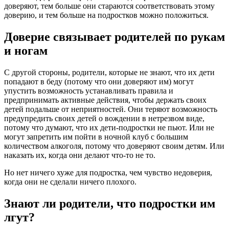
доверяют, тем больше они стараются соответствовать этому
доверию, и тем больше на подростков можно положиться.
Доверие связывает родителей по рукам
и ногам
С другой стороны, родители, которые не знают, что их дети
попадают в беду (потому что они доверяют им) могут
упустить возможность устанавливать правила и
предпринимать активные действия, чтобы держать своих
детей подальше от неприятностей. Они теряют возможность
предупредить своих детей о вождении в нетрезвом виде,
потому что думают, что их дети-подростки не пьют. Или не
могут запретить им пойти в ночной клуб с большим
количеством алкоголя, потому что доверяют своим детям. Или
наказать их, когда они делают что-то не то.
Но нет ничего хуже для подростка, чем чувство недоверия,
когда они не сделали ничего плохого.
Знают ли родители, что подростки им
лгут?