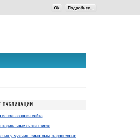
Ok
Подробнее...
 ПУБЛИКАЦИИ
 использования сайта
нториальные очаги глиоза
ния у мужчин: симптомы, характерные