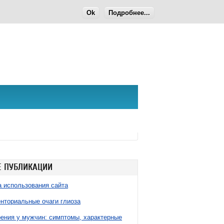
Ok
Подробнее...
 ПУБЛИКАЦИИ
 использования сайта
нториальные очаги глиоза
ния у мужчин: симптомы, характерные