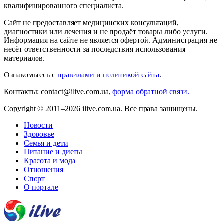
квалифицированного специалиста.
Сайт не предоставляет медицинских консультаций,
диагностики или лечения и не продаёт товары либо услуги.
Информация на сайте не является офертой. Администрация не
несёт ответственности за последствия использования
материалов.
Ознакомьтесь с
правилами и политикой сайта
.
Контакты: contact@ilive.com.ua,
форма обратной связи.
Copyright © 2011–2026 ilive.com.ua. Все права защищены.
Новости
Здоровье
Семья и дети
Питание и диеты
Красота и мода
Отношения
Спорт
О портале