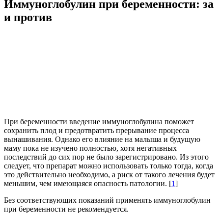
Иммуноглобулин при беременности: за
и против
При беременности введение иммуноглобулина поможет
сохранить плод и предотвратить прерывание процесса
вынашивания. Однако его влияние на малыша и будущую
маму пока не изучено полностью, хотя негативных
последствий до сих пор не было зарегистрировано. Из этого
следует, что препарат можно использовать только тогда, когда
это действительно необходимо, а риск от такого лечения будет
меньшим, чем имеющаяся опасность патологии. [
1
]
Без соответствующих показаний применять иммуноглобулин
при беременности не рекомендуется.