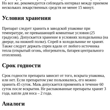
Но все же, рекомендуется соблюдать интервал между приемом
нескольких лекарственных средств не менее 15 минут.
Условия хранения
Препарат следует хранить в заводской упаковке при
температуре, не превышающей комнатные условия (25
градусов). Допускается хранение в условиях холодильника (на
дверце, на нижней полке). Спрей в холодильнике не хранят.
Также следует держать спреи вдали от любого источника
тепла (открытый огонь, обогреватель, батарея центрального
отопления).
Срок годности
Срок годности препарата зависит от того, вскрыта упаковка,
или нет. Если препаратом уже пользовались, его можно
хранить 45 суток. Мазь допускается применять в течение 60
суток после вскрытия. Не распакованные препараты хранят 3
года, капли для носа – 2 года.
Аналоги