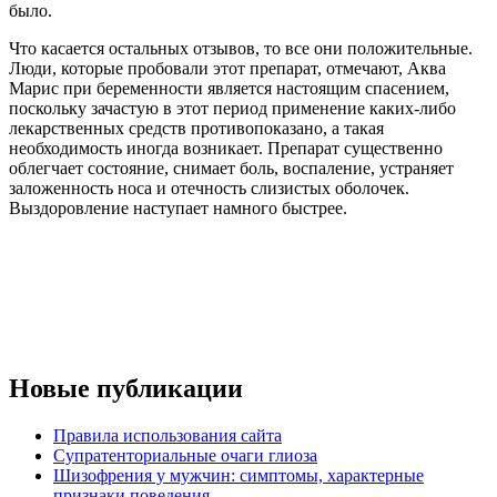
было.
Что касается остальных отзывов, то все они положительные.
Люди, которые пробовали этот препарат, отмечают, Аква
Марис при беременности является настоящим спасением,
поскольку зачастую в этот период применение каких-либо
лекарственных средств противопоказано, а такая
необходимость иногда возникает. Препарат существенно
облегчает состояние, снимает боль, воспаление, устраняет
заложенность носа и отечность слизистых оболочек.
Выздоровление наступает намного быстрее.
Новые публикации
Правила использования сайта
Супратенториальные очаги глиоза
Шизофрения у мужчин: симптомы, характерные
признаки поведения