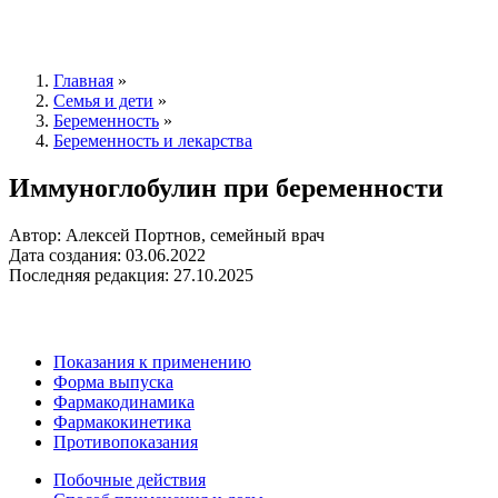
Главная
»
Семья и дети
»
Беременность
»
Беременность и лекарства
Иммуноглобулин при беременности
Автор: Алексей Портнов, семейный врач
Дата создания: 03.06.2022
Последняя редакция: 27.10.2025
Показания к применению
Форма выпуска
Фармакодинамика
Фармакокинетика
Противопоказания
Побочные действия