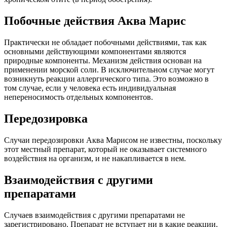
Побочные действия Аква Марис
Практически не обладает побочными действиями, так как
основными действующими компонентами являются
природные компоненты. Механизм действия основан на
применении морской соли. В исключительном случае могут
возникнуть реакции аллергического типа. Это возможно в
том случае, если у человека есть индивидуальная
непереносимость отдельных компонентов.
Передозировка
Случаи передозировки Аква Марисом не известны, поскольку
этот местный препарат, который не оказывает системного
воздействия на организм, и не накапливается в нем.
Взаимодействия с другими
препаратами
Случаев взаимодействия с другими препаратами не
зарегистрировано. Препарат не вступает ни в какие реакции.