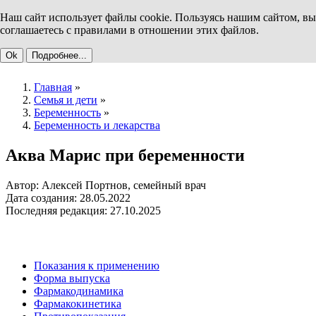
Наш сайт использует файлы cookie. Пользуясь нашим сайтом, вы
соглашаетесь с правилами в отношении этих файлов.
Ok
Подробнее...
Главная
»
Семья и дети
»
Беременность
»
Беременность и лекарства
Аква Марис при беременности
Автор: Алексей Портнов, семейный врач
Дата создания: 28.05.2022
Последняя редакция: 27.10.2025
Показания к применению
Форма выпуска
Фармакодинамика
Фармакокинетика