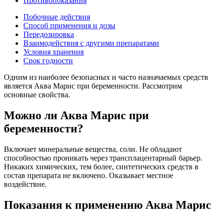
Противопоказания
Побочные действия
Способ применения и дозы
Передозировка
Взаимодействия с другими препаратами
Условия хранения
Срок годности
Одним из наиболее безопасных и часто назначаемых средств
является Аква Марис при беременности. Рассмотрим
основные свойства.
Можно ли Аква Марис при
беременности?
Включает минеральные вещества, соли. Не обладают
способностью проникать через трансплацентарный барьер.
Никаких химических, тем более, синтетических средств в
состав препарата не включено. Оказывает местное
воздействие.
Показания к применению Аква Марис