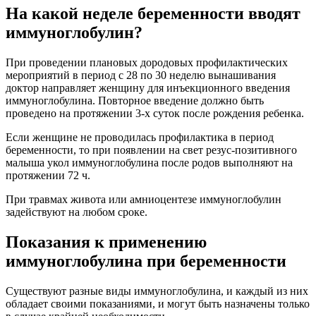
На какой неделе беременности вводят
иммуноглобулин?
При проведении плановых дородовых профилактических
мероприятий в период с 28 по 30 неделю вынашивания
доктор направляет женщину для инъекционного введения
иммуноглобулина. Повторное введение должно быть
проведено на протяжении 3-х суток после рождения ребенка.
Если женщине не проводилась профилактика в период
беременности, то при появлении на свет резус-позитивного
малыша укол иммуноглобулина после родов выполняют на
протяжении 72 ч.
При травмах живота или амниоцентезе иммуноглобулин
задействуют на любом сроке.
Показания к применению
иммуноглобулина при беременности
Существуют разные виды иммуноглобулина, и каждый из них
обладает своими показаниями, и могут быть назначены только