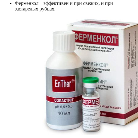
Ферменкол – эффективен и при свежих, и при
застарелых рубцах.