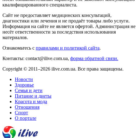
квалифицированного специалиста.
Сайт не предоставляет медицинских консультаций,
диагностики или лечения и не продаёт товары либо услуги.
Информация на сайте не является офертой. Администрация не
несёт ответственности за последствия использования
материалов.
Ознакомьтесь с
правилами и политикой сайта
.
Контакты: contact@ilive.com.ua,
форма обратной связи.
Copyright © 2011–2026 ilive.com.ua. Все права защищены.
Новости
Здоровье
Семья и дети
Питание и диеты
Красота и мода
Отношения
Спорт
О портале