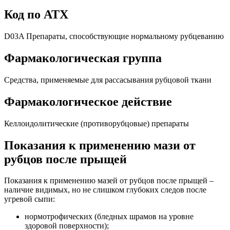
Код по АТХ
D03A Препараты, способствующие нормальному рубцеванию
Фармакологическая группа
Средства, применяемые для рассасывания рубцовой ткани
Фармакологическое действие
Келлоидолитические (противорубцовые) препараты
Показания к применению мази от
рубцов после прыщей
Показания к применению мазей от рубцов после прыщей –
наличие видимых, но не слишком глубоких следов после
угревой сыпи:
нормотрофических (бледных шрамов на уровне
здоровой поверхности);