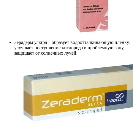
Зерадерм ультра – образует водоотталкивающую пленку,
улучшает поступление кислорода в проблемную зону,
защищает от солнечных лучей.