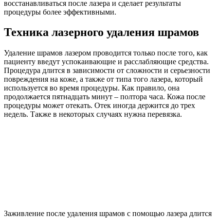
восстанавливаться после лазера и сделает результаты
процедуры более эффективными.
Техника лазерного удаления шрамов
Удаление шрамов лазером проводится только после того, как
пациенту введут успокаивающие и расслабляющие средства.
Процедура длится в зависимости от сложности и серьезности
повреждения на коже, а также от типа того лазера, который
используется во время процедуры. Как правило, она
продолжается пятнадцать минут – полтора часа. Кожа после
процедуры может отекать. Отек иногда держится до трех
недель. Также в некоторых случаях нужна перевязка.
Заживление после удаления шрамов с помощью лазера длится