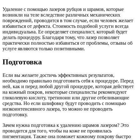
Удаление с помощью лазеров рубцов и шрамов, которые
возникли на теле вследствие различных механических
повреждений, проводится в том случае, если человек желает
избавиться от дефекта. Стоимость подобной услуги всегда
индивидуальна. Ее определяет специалист, который будет
делать процедуру. Благодаря тому, что лазер позволяет
практически полностью избавиться от проблемы, отзывы об
услуге являются только позитивными.
Подготовка
Если вы желаете достичь эффективных результатов,
необходимо правильно подготовить себя к процедуре. Перед
ней, как и перед любой другой процедуре, которая действует
на кожный покров, некоторые специалисты рекомендуют
гликолевую кислоту, третиноин или другие отбеливающие
средства. Но если шлифовку будут проводить с помощью
низкоинтенсивного лазера, то можно не проводить
подготовку.
Зачем нужна подготовка к удалению шрамов лазером? Это
проводится для того, чтобы на коже не проявилась
пигментация. Также она поможет кожному покрову быстро