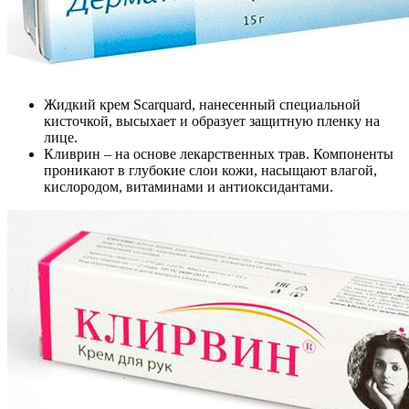
Жидкий крем Scarquard, нанесенный специальной
кисточкой, высыхает и образует защитную пленку на
лице.
Кливрин – на основе лекарственных трав. Компоненты
проникают в глубокие слои кожи, насыщают влагой,
кислородом, витаминами и антиоксидантами.