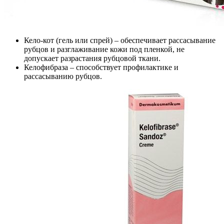
Кело-кот (гель или спрей) – обеспечивает рассасывание
рубцов и разглаживание кожи под пленкой, не
допускает разрастания рубцовой ткани.
Келофибраза – способствует профилактике и
рассасыванию рубцов.