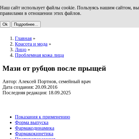
Наш сайт использует файлы cookie. Пользуясь нашим сайтом, вы
правилами в отношении этих файлов.
Ok
Подробнее...
Главная
»
Красота и мода
»
Лицо
»
Проблемная кожа лица
Мази от рубцов после прыщей
Автор: Алексей Портнов, семейный врач
Дата создания: 20.09.2016
Последняя редакция: 18.09.2025
Показания к применению
Форма выпуска
Фармакодинамика
Фармакокинетика