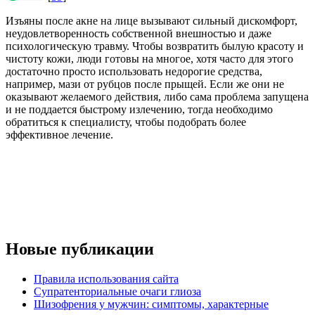
Изъяны после акне на лице вызывают сильный дискомфорт,
неудовлетворенность собственной внешностью и даже
психологическую травму. Чтобы возвратить былую красоту и
чистоту кожи, люди готовы на многое, хотя часто для этого
достаточно просто использовать недорогие средства,
например, мази от рубцов после прыщей. Если же они не
оказывают желаемого действия, либо сама проблема запущена
и не поддается быстрому излечению, тогда необходимо
обратиться к специалисту, чтобы подобрать более
эффективное лечение.
Новые публикации
Правила использования сайта
Супратенториальные очаги глиоза
Шизофрения у мужчин: симптомы, характерные