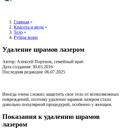
Главная
»
Красота и мода
»
Тело
»
Рубцы кожи
Удаление шрамов лазером
Автор: Алексей Портнов, семейный врач
Дата создания: 30.03.2016
Последняя редакция: 06.07.2025
Иногда очень сложно защитить свое тело от всевозможных
повреждений, поэтому удаление шрамов лазером стало
довольно популярной процедурой, особенно у женщин.
Показания к удалению шрамов
лазером