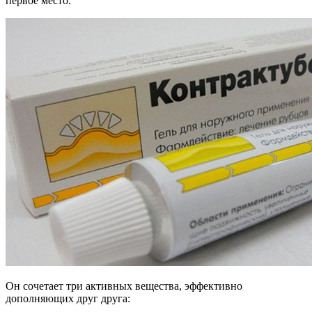
первое место.
Он сочетает три активных вещества, эффективно
дополняющих друг друга: