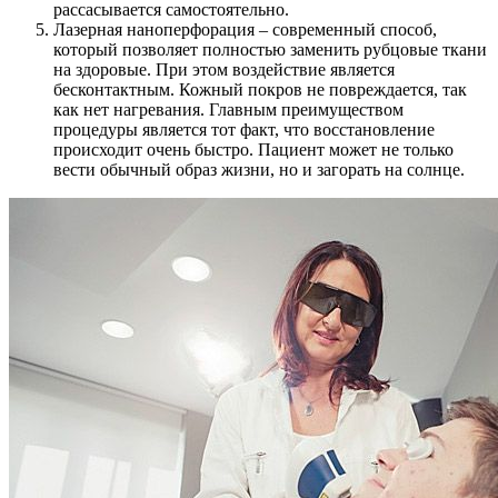
рассасывается самостоятельно.
Лазерная наноперфорация – современный способ,
который позволяет полностью заменить рубцовые ткани
на здоровые. При этом воздействие является
бесконтактным. Кожный покров не повреждается, так
как нет нагревания. Главным преимуществом
процедуры является тот факт, что восстановление
происходит очень быстро. Пациент может не только
вести обычный образ жизни, но и загорать на солнце.