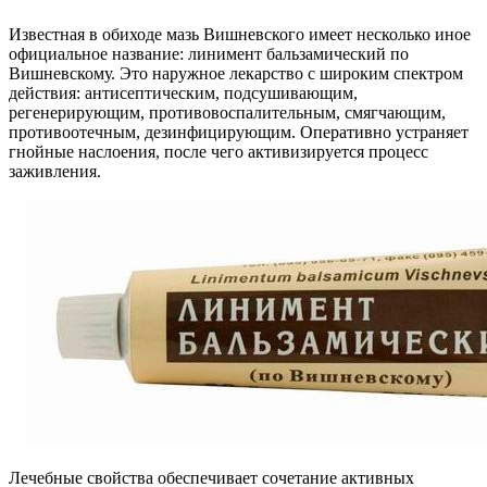
Известная в обиходе мазь Вишневского имеет несколько иное
официальное название: линимент бальзамический по
Вишневскому. Это наружное лекарство с широким спектром
действия: антисептическим, подсушивающим,
регенерирующим, противовоспалительным, смягчающим,
противоотечным, дезинфицирующим. Оперативно устраняет
гнойные наслоения, после чего активизируется процесс
заживления.
Лечебные свойства обеспечивает сочетание активных