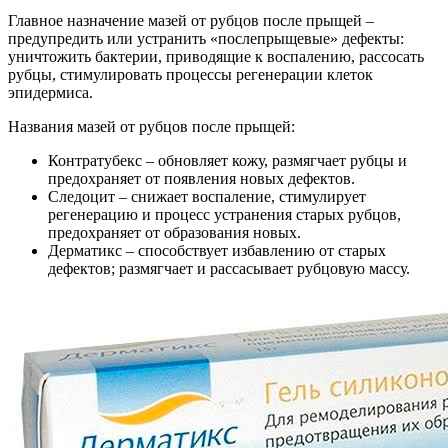
Главное назначение мазей от рубцов после прыщей –
предупредить или устранить «послепрыщевые» дефекты:
уничтожить бактерии, приводящие к воспалению, рассосать
рубцы, стимулировать процессы регенерации клеток
эпидермиса.
Названия мазей от рубцов после прыщей:
Контратубекс – обновляет кожу, размягчает рубцы и
предохраняет от появления новых дефектов.
Следоцит – снижает воспаление, стимулирует
регенерацию и процесс устранения старых рубцов,
предохраняет от образования новых.
Дерматикс – способствует избавлению от старых
дефектов; размягчает и рассасывает рубцовую массу.