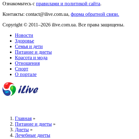
Ознакомьтесь с
правилами и политикой сайта
.
Контакты: contact@ilive.com.ua,
форма обратной связи.
Copyright © 2011–2026 ilive.com.ua. Все права защищены.
Новости
Здоровье
Семья и дети
Питание и диеты
Красота и мода
Отношения
Спорт
О портале
Главная
»
Питание и диеты
»
Диеты
»
Лечебные диеты