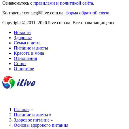
Ознакомьтесь с
правилами и политикой сайта
.
Контакты: contact@ilive.com.ua,
форма обратной связи.
Copyright © 2011–2026 ilive.com.ua. Все права защищены.
Новости
Здоровье
Семья и дети
Питание и диеты
Красота и мода
Отношения
Спорт
О портале
Главная
»
Питание и диеты
»
Здоровое питание
»
Основы здорового питания