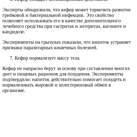
Эксперты обнаружили, что кефир может тормозить развитие
грибковой и бактериальной инфекции. Это свойство
позволяет использовать его в качестве дополнительного
лечебного средства при гастритах и энтеритах, вагините и
кандидозе.
Эксперименты на грызунах показали, что напиток устраняет
признаки паразитарных кишечных болезней.
Кефир нормализует массу тела.
Кефир не напрасно берут за основу при составлении многих
диет и пищевых рационов для похудения. Эксперименты
подтвердили: напиток действительно помогает похудеть и
нормализовать жировой и холестериновый обмен в
организме.