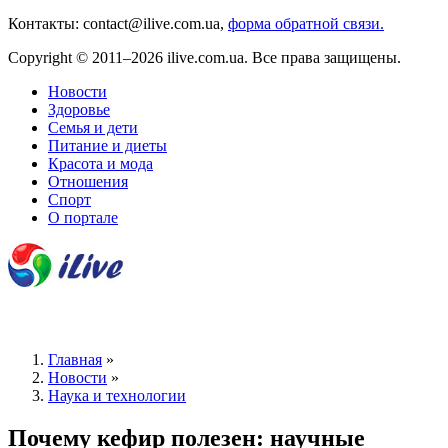
Контакты: contact@ilive.com.ua,
форма обратной связи.
Copyright © 2011–2026 ilive.com.ua. Все права защищены.
Новости
Здоровье
Семья и дети
Питание и диеты
Красота и мода
Отношения
Спорт
О портале
Главная
»
Новости
»
Наука и технологии
Почему кефир полезен: научные