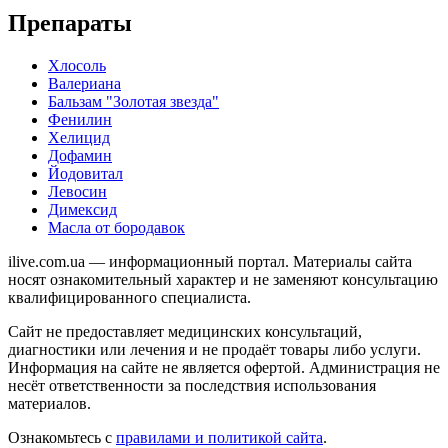
Препараты
Хлосоль
Валериана
Бальзам "Золотая звезда"
Фенилин
Хелицид
Дофамин
Йодовитал
Левосин
Димексид
Масла от бородавок
ilive.com.ua — информационный портал. Материалы сайта
носят ознакомительный характер и не заменяют консультацию
квалифицированного специалиста.
Сайт не предоставляет медицинских консультаций,
диагностики или лечения и не продаёт товары либо услуги.
Информация на сайте не является офертой. Администрация не
несёт ответственности за последствия использования
материалов.
Ознакомьтесь с
правилами и политикой сайта
.