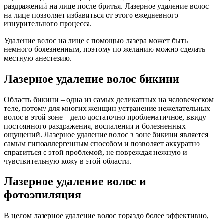
раздражений на лице после бритья. Лазерное удаление волос
на лице позволяет избавиться от этого ежедневного
изнурительного процесса.
Удаление волос на лице с помощью лазера может быть
немного болезненным, поэтому по желанию можно сделать
местную анестезию.
Лазерное удаление волос бикини
Область бикини – одна из самых деликатных на человеческом
теле, потому для многих женщин устранение нежелательных
волос в этой зоне – дело достаточно проблематичное, ввиду
постоянного раздражения, воспаления и болезненных
ощущений. Лазерное удаление волос в зоне бикини является
самым гипоаллергенным способом и позволяет аккуратно
справиться с этой проблемой, не повреждая нежную и
чувствительную кожу в этой области.
Лазерное удаление волос и
фотоэпиляция
В целом лазерное удаление волос гораздо более эффективно,