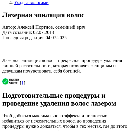
Уход за волосами
Лазерная эпиляция волос
Автор: Алексей Портнов, семейный врач
Дата создания: 02.07.2013
Последняя редакция: 04.07.2025
Лазерная эпиляция волос – прекрасная процедура удаления
лишней растительности, которая позволяет женщинам и
девушкам почувствовать себя богиней.
[
1
]
Подготовительные процедуры и
проведение удаления волос лазером
Чтоб добиться максимального эффекта и полностью
избавиться от нежелательных волос, до проведения
процедуры нужно дождаться, чтобы в тех местах, где до этого