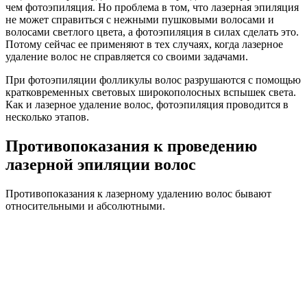
чем фотоэпиляция. Но проблема в том, что лазерная эпиляция
не может справиться с нежными пушковыми волосами и
волосами светлого цвета, а фотоэпиляция в силах сделать это.
Потому сейчас ее применяют в тех случаях, когда лазерное
удаление волос не справляется со своими задачами.
При фотоэпиляции фолликулы волос разрушаются с помощью
кратковременных световых широкополосных вспышек света.
Как и лазерное удаление волос, фотоэпиляция проводится в
несколько этапов.
Противопоказания к проведению
лазерной эпиляции волос
Противопоказания к лазерному удалению волос бывают
относительными и абсолютными.