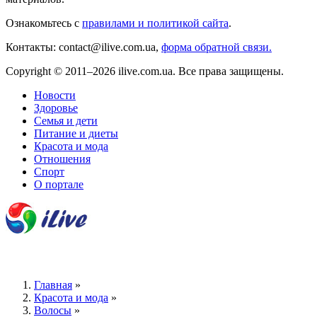
Ознакомьтесь с
правилами и политикой сайта
.
Контакты: contact@ilive.com.ua,
форма обратной связи.
Copyright © 2011–2026 ilive.com.ua. Все права защищены.
Новости
Здоровье
Семья и дети
Питание и диеты
Красота и мода
Отношения
Спорт
О портале
Главная
»
Красота и мода
»
Волосы
»