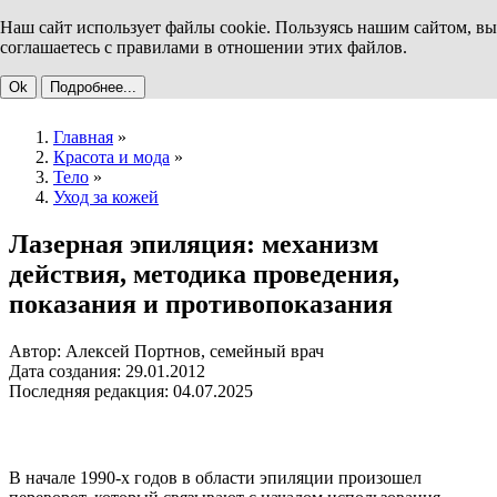
Наш сайт использует файлы cookie. Пользуясь нашим сайтом, вы
соглашаетесь с правилами в отношении этих файлов.
Ok
Подробнее...
Главная
»
Красота и мода
»
Тело
»
Уход за кожей
Лазерная эпиляция: механизм
действия, методика проведения,
показания и противопоказания
Автор: Алексей Портнов, семейный врач
Дата создания: 29.01.2012
Последняя редакция: 04.07.2025
В начале 1990-х годов в области эпиляции произошел