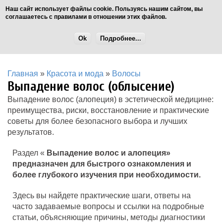
Наш сайт использует файлы cookie. Пользуясь нашим сайтом, вы
соглашаетесь с правилами в отношении этих файлов.
Ok
Подробнее...
Главная
»
Красота и мода
»
Волосы
Выпадение волос (облысение)
Выпадение волос (алопеция) в эстетической медицине:
преимущества, риски, восстановление и практические
советы для более безопасного выбора и лучших
результатов.
Раздел «
Выпадение волос и алопеция»
предназначен для быстрого ознакомления и
более глубокого изучения при необходимости.
Здесь вы найдете практические шаги, ответы на
часто задаваемые вопросы и ссылки на подробные
статьи, объясняющие причины, методы диагностики