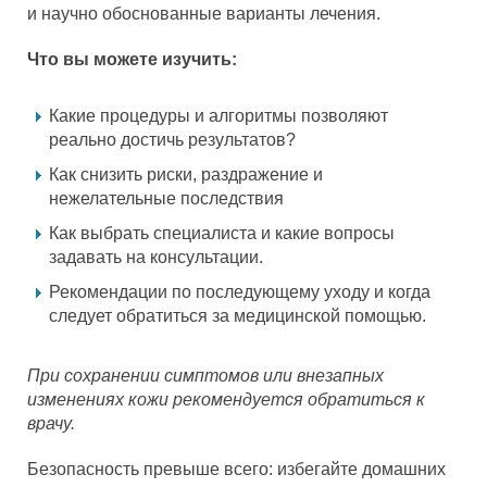
и научно обоснованные варианты лечения.
Что вы можете изучить:
Какие процедуры и алгоритмы позволяют
реально достичь результатов?
Как снизить риски, раздражение и
нежелательные последствия
Как выбрать специалиста и какие вопросы
задавать на консультации.
Рекомендации по последующему уходу и когда
следует обратиться за медицинской помощью.
При сохранении симптомов или внезапных
изменениях кожи рекомендуется обратиться к
врачу.
Безопасность превыше всего: избегайте домашних