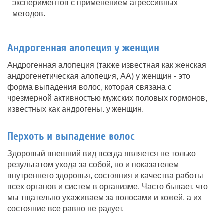
экспериментов с применением агрессивных
методов.
Андрогенная алопеция у женщин
Андрогенная алопеция (также известная как женская
андрогенетическая алопеция, АА) у женщин - это
форма выпадения волос, которая связана с
чрезмерной активностью мужских половых гормонов,
известных как андрогены, у женщин.
Перхоть и выпадение волос
Здоровый внешний вид всегда является не только
результатом ухода за собой, но и показателем
внутреннего здоровья, состояния и качества работы
всех органов и систем в организме. Часто бывает, что
мы тщательно ухаживаем за волосами и кожей, а их
состояние все равно не радует.