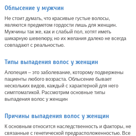
Облысение у мужчин
Не стоит думать, что красивые густые волосы,
являются предметом гордости лишь для женщин.
Мужчины так же, как и слабый пол, хотят иметь
шикарную шевелюру, но их желания далеко не всегда
совпадают с реальностью.
Типы выпадения волос у женщин
Алопеция – это заболевание, которому подвержены
пациенты любого возраста. Облысение бывает
нескольких видов, каждый с характерной для него
симптоматикой. Рассмотрим основные типы
выпадения волос у женщин
Причины выпадения волос у женщин
К основным относится наследственность и факторы, не
связанные с генетической предрасположенностью. Все