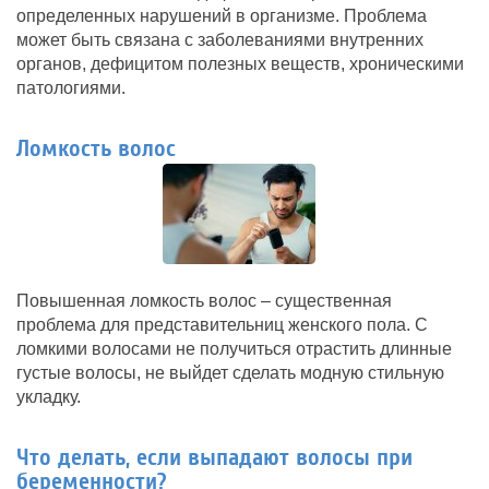
определенных нарушений в организме. Проблема
может быть связана с заболеваниями внутренних
органов, дефицитом полезных веществ, хроническими
патологиями.
Ломкость волос
Повышенная ломкость волос – существенная
проблема для представительниц женского пола. С
ломкими волосами не получиться отрастить длинные
густые волосы, не выйдет сделать модную стильную
укладку.
Что делать, если выпадают волосы при
беременности?