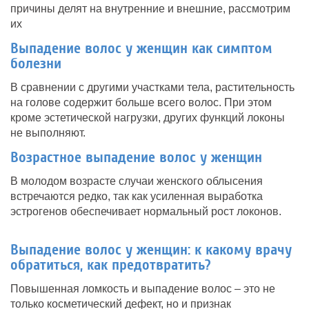
причины делят на внутренние и внешние, рассмотрим
их
Выпадение волос у женщин как симптом
болезни
В сравнении с другими участками тела, растительность
на голове содержит больше всего волос. При этом
кроме эстетической нагрузки, других функций локоны
не выполняют.
Возрастное выпадение волос у женщин
В молодом возрасте случаи женского облысения
встречаются редко, так как усиленная выработка
эстрогенов обеспечивает нормальный рост локонов.
Выпадение волос у женщин: к какому врачу
обратиться, как предотвратить?
Повышенная ломкость и выпадение волос – это не
только косметический дефект, но и признак