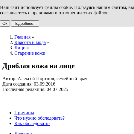
Наш сайт использует файлы cookie. Пользуясь нашим сайтом, вы
соглашаетесь с правилами в отношении этих файлов.
Ok
Подробнее...
Главная
»
Красота и мода
»
Лицо
»
Старение кожи
Дряблая кожа на лице
Автор: Алексей Портнов, семейный врач
Дата создания: 03.09.2016
Последняя редакция: 04.07.2025
Причины
Что нужно обследовать?
Как обследовать?
Лечение