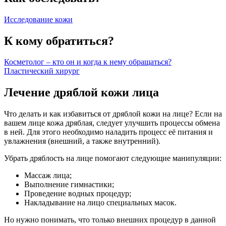
Исследование кожи
К кому обратиться?
Косметолог – кто он и когда к нему обращаться?
Пластический хирург
Лечение дряблой кожи лица
Что делать и как избавиться от дряблой кожи на лице? Если на
вашем лице кожа дряблая, следует улучшить процессы обмена
в ней. Для этого необходимо наладить процесс её питания и
увлажнения (внешний, а также внутренний).
Убрать дряблость на лице помогают следующие манипуляции:
Массаж лица;
Выполнение гимнастики;
Проведение водных процедур;
Накладывание на лицо специальных масок.
Но нужно понимать, что только внешних процедур в данной