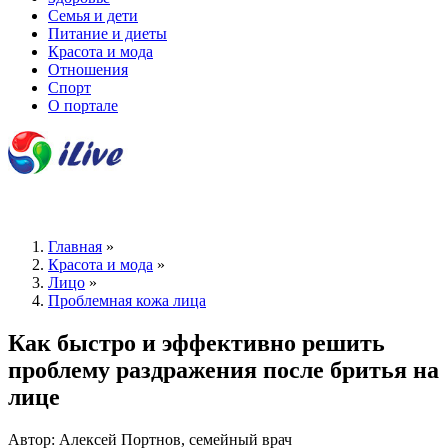
Семья и дети
Питание и диеты
Красота и мода
Отношения
Спорт
О портале
Главная
»
Красота и мода
»
Лицо
»
Проблемная кожа лица
Как быстро и эффективно решить
проблему раздражения после бритья на
лице
Автор: Алексей Портнов, семейный врач