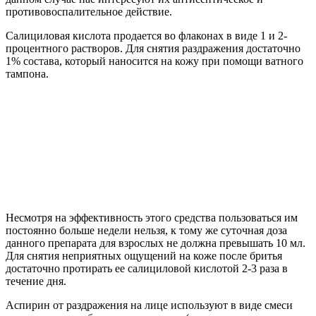
противовоспалительное действие.
Салициловая кислота продается во флаконах в виде 1 и 2-
процентного растворов. Для снятия раздражения достаточно
1% состава, который наносится на кожу при помощи ватного
тампона.
Несмотря на эффективность этого средства пользоваться им
постоянно больше недели нельзя, к тому же суточная доза
данного препарата для взрослых не должна превышать 10 мл.
Для снятия неприятных ощущений на коже после бритья
достаточно протирать ее салициловой кислотой 2-3 раза в
течение дня.
Аспирин от раздражения на лице используют в виде смеси