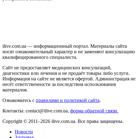
ilive.com.ua — информационный портал. Материалы сайта
носят ознакомительный характер и не заменяют консультацию
квалифицированного специалиста.
Сайт не предоставляет медицинских консультаций,
диагностики или лечения и не продаёт товары либо услуги.
Информация на сайте не является офертой. Администрация не
несёт ответственности за последствия использования
материалов.
Ознакомьтесь с
правилами и политикой сайта
.
Контакты: contact@ilive.com.ua,
форма обратной связи.
Copyright © 2011–2026 ilive.com.ua. Все права защищены.
Новости
Здоровье